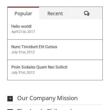
Commen
Popular
Recent
Hello world!
April 21st, 2017
Nunc Tincidunt Elit Cursus
July 31st, 2012
Proin Sodales Quam Nec Sollicit
July 31st, 2012
Our Company Mission