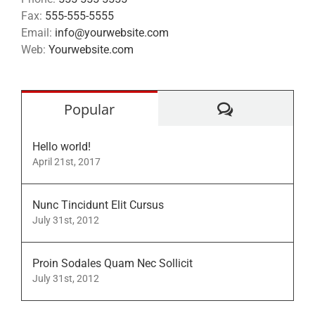
Fax:
555-555-5555
Email:
info@yourwebsite.com
Web:
Yourwebsite.com
Comments
Popular
Hello world!
April 21st, 2017
Nunc Tincidunt Elit Cursus
July 31st, 2012
Proin Sodales Quam Nec Sollicit
July 31st, 2012