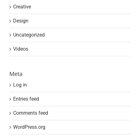
Creative
Design
Uncategorized
Videos
Meta
Log in
Entries feed
Comments feed
WordPress.org