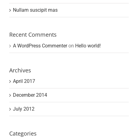
Nullam suscipit mas
Recent Comments
A WordPress Commenter
on
Hello world!
Archives
April 2017
December 2014
July 2012
Categories