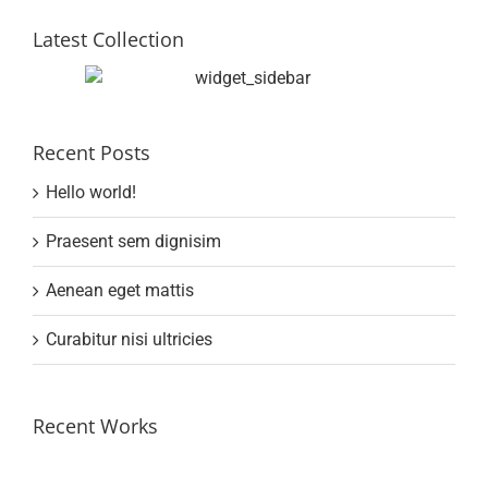
Latest Collection
Recent Posts
Hello world!
Praesent sem dignisim
Aenean eget mattis
Curabitur nisi ultricies
Recent Works