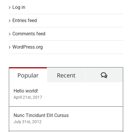
Log in
Entries feed
Comments feed
WordPress.org
Commen
Popular
Recent
Hello world!
April 21st, 2017
Nunc Tincidunt Elit Cursus
July 31st, 2012