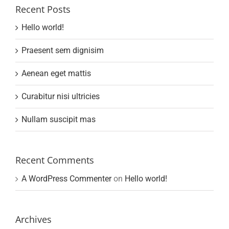
Recent Posts
Hello world!
Praesent sem dignisim
Aenean eget mattis
Curabitur nisi ultricies
Nullam suscipit mas
Recent Comments
A WordPress Commenter
on
Hello world!
Archives