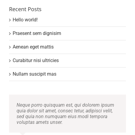
Recent Posts
Hello world!
Praesent sem dignisim
Aenean eget mattis
Curabitur nisi ultricies
Nullam suscipit mas
Neque porro quisquam est, qui dolorem ipsum
quia dolor sit amet, consec tetur, adipisci velit,
sed quia non numquam eius modi tempora
voluptas amets unser.