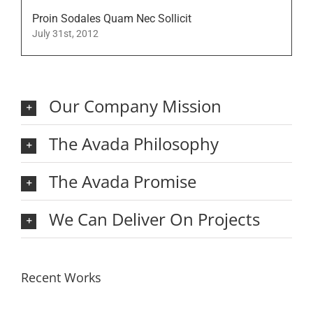
Proin Sodales Quam Nec Sollicit
July 31st, 2012
Our Company Mission
The Avada Philosophy
The Avada Promise
We Can Deliver On Projects
Recent Works