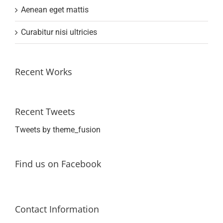
Aenean eget mattis
Curabitur nisi ultricies
Recent Works
Recent Tweets
Tweets by theme_fusion
Find us on Facebook
Contact Information