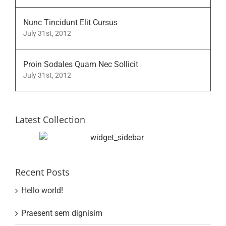
Nunc Tincidunt Elit Cursus
July 31st, 2012
Proin Sodales Quam Nec Sollicit
July 31st, 2012
Latest Collection
Recent Posts
Hello world!
Praesent sem dignisim