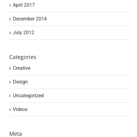
April 2017
December 2014
July 2012
Categories
Creative
Design
Uncategorized
Videos
Meta